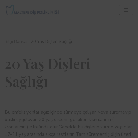
İçeriğe
geç
Bilgi Bankası
20 Yaş Dişleri Sağlığı
20 Yaş Dişleri
Sağlığı
Bu enfeksiyonlar ağız içinde sürmeye çalışan veya süremeyip
baskı uygulayan 20 yaş dişlerin gözüken kısımlarının (
kronlarının ) etrafında olur.Genelde bu dişlerin sürme yaşı olan
17-21 yaş arasında sıkça rastlanır. Tam sürememiş dişin üzeri