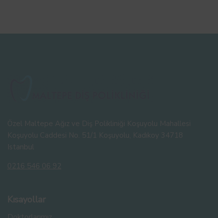
Özel Maltepe Ağız ve Diş Polikliniği Koşuyolu Mahallesi
Koşuyolu Caddesi No. 51/1 Koşuyolu, Kadıkoy 34718
Istanbul
0216 546 06 92
Kısayollar
Doktorlarımız