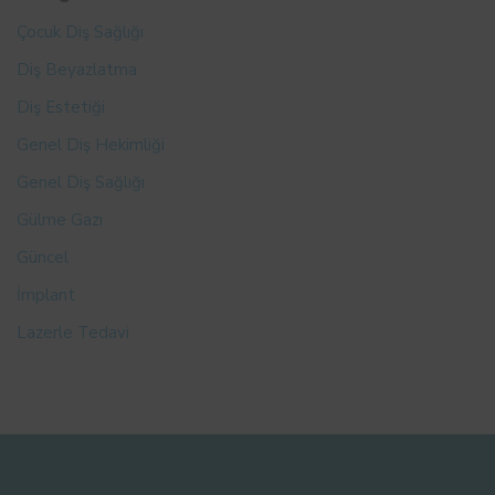
Çocuk Diş Sağlığı
Diş Beyazlatma
Diş Estetiği
Genel Diş Hekimliği
Genel Diş Sağlığı
Gülme Gazı
Güncel
İmplant
Lazerle Tedavi