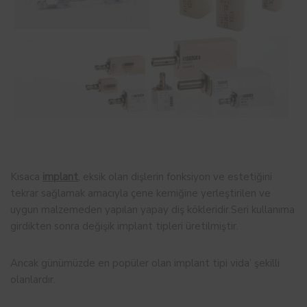
Kısaca
implant
, eksik olan dişlerin fonksiyon ve estetiğini
tekrar sağlamak amacıyla çene kemiğine yerleştirilen ve
uygun malzemeden yapılan yapay diş kökleridir.Seri kullanıma
girdikten sonra değişik implant tipleri üretilmiştir.
Ancak günümüzde en popüler olan implant tipi vida’ şekilli
olanlardır.