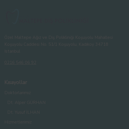
Özel Maltepe Ağız ve Diş Polikliniği Koşuyolu Mahallesi
Koşuyolu Caddesi No. 51/1 Koşuyolu, Kadıkoy 34718
Istanbul
0216 546 06 92
Kısayollar
Doktorlarımız
Dt. Alper GÜRHAN
Dt. Yusuf İLHAN
Hizmetlerimiz