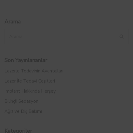
Arama
Son Yayınlananlar
Lazerle Tedavinin Avantajları
Lazer İle Tedavi Çeşitleri
İmplant Hakkında Herşey
Bilinçli Sedasyon
Ağız ve Diş Bakımı
Kategoriler