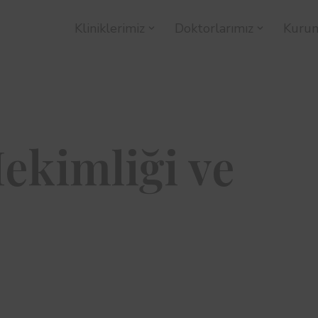
Kliniklerimiz
Doktorlarımız
Kuru
ekimliği ve